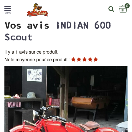
0
MENU
Vos avis
INDIAN 600
Scout
Il y a 1 avis sur ce produit.
Note moyenne pour ce produit :