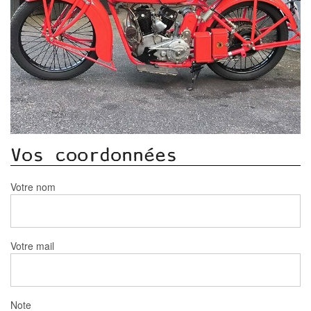
Vos coordonnées
Votre nom
Votre mail
Note