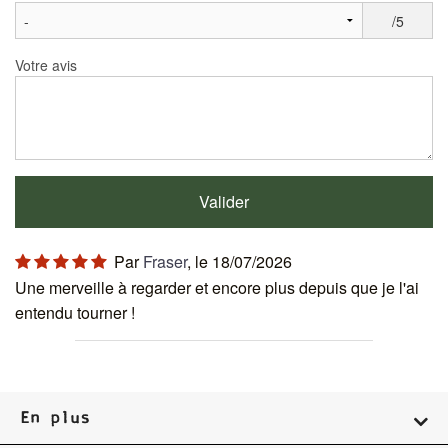
/5
Votre avis
Par
Fraser
, le 18/07/2026
Une merveille à regarder et encore plus depuis que je l'ai
entendu tourner !
En plus