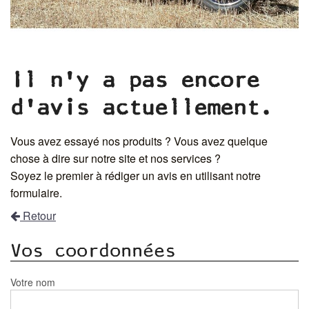
Il n'y a pas encore
d'avis actuellement.
Vous avez essayé nos produits ? Vous avez quelque
chose à dire sur notre site et nos services ?
Soyez le premier à rédiger un avis en utilisant notre
formulaire.
Retour
Vos coordonnées
Votre nom