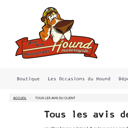
Boutique
Les Occasions du Hound
Dép
ACCUEIL
TOUS LES AVIS DU CLIENT
Tous les avis d