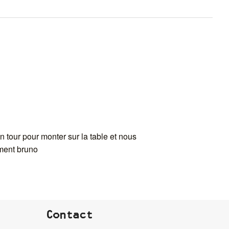
on tour pour monter sur la table et nous
ement bruno
Contact