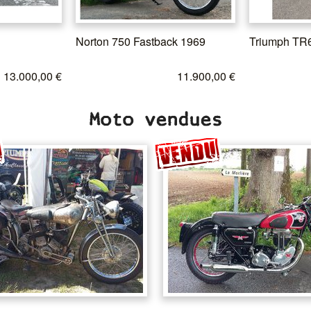
Norton 750 Fastback 1969
Triumph TR
13.000,00 €
11.900,00 €
Moto vendues