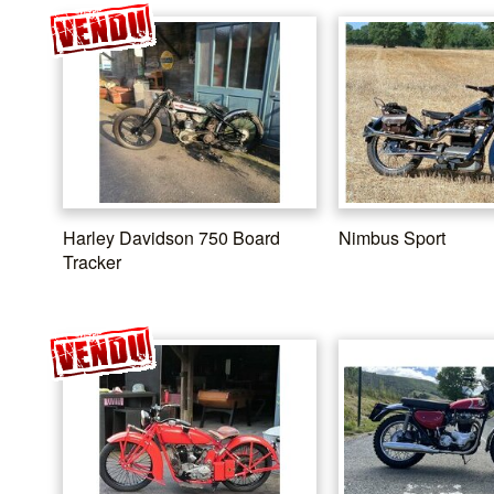
Harley Davidson 750 Board
Nimbus Sport
Tracker