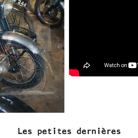
Les petites dernières