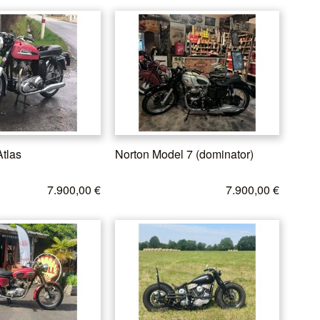
Atlas
Norton Model 7 (dominator)
7.900,00 €
7.900,00 €