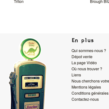
Triton
Brough Bit
En plus
Qui sommes-nous ?
Dépot vente
La page Vidéo
Où nous trouver ?
Liens
Nous cherchons votre
Mentions légales
Conditions générales
Contactez-nous