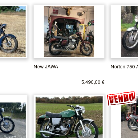
New JAWA
Norton 750 
5.490,00 €