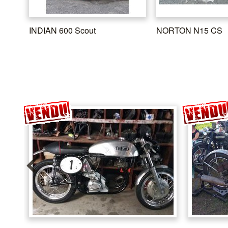
INDIAN 600 Scout
NORTON N15 CS