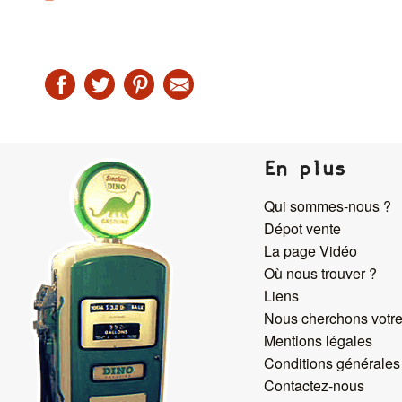
En plus
Qui sommes-nous ?
Dépot vente
La page Vidéo
Où nous trouver ?
Liens
Nous cherchons votre
Mentions légales
Conditions générales
Contactez-nous