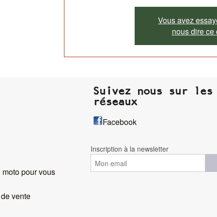
Vous avez essayé
nous dire ce
Suivez nous sur les
réseaux
Facebook
Inscription à la newsletter
 moto pour vous
 de vente