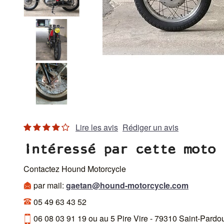
Lire les avis
Rédiger un avis
Intéressé par cette moto 
Contactez Hound Motorcycle
par mail:
gaetan@hound-motorcycle.com
05 49 63 43 52
06 08 03 91 19 ou au 5 Pire Vire - 79310 Saint-Pardo