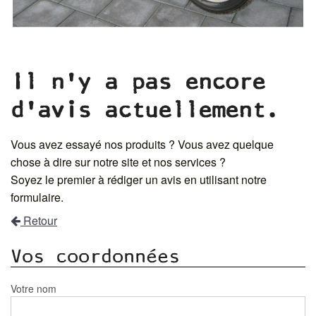
Il n'y a pas encore
d'avis actuellement.
Vous avez essayé nos produits ? Vous avez quelque
chose à dire sur notre site et nos services ?
Soyez le premier à rédiger un avis en utilisant notre
formulaire.
Retour
Vos coordonnées
Votre nom