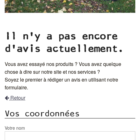
Il n'y a pas encore
d'avis actuellement.
Vous avez essayé nos produits ? Vous avez quelque
chose à dire sur notre site et nos services ?
Soyez le premier à rédiger un avis en utilisant notre
formulaire.
Retour
Vos coordonnées
Votre nom