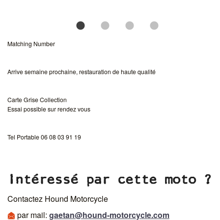
Matching Number
Arrive semaine prochaine, restauration de haute qualité
Carte Grise Collection
Essai possible sur rendez vous
Tel Portable 06 08 03 91 19
Intéressé par cette moto ?
Contactez Hound Motorcycle
par mail:
gaetan@hound-motorcycle.com