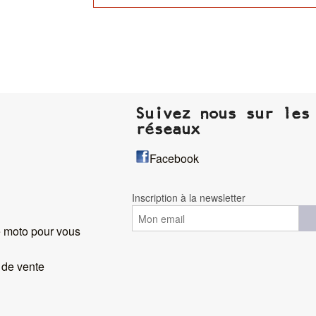
Suivez nous sur les
réseaux
Facebook
Inscription à la newsletter
 moto pour vous
 de vente