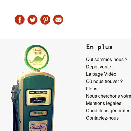
En plus
Qui sommes-nous ?
Dépot vente
La page Vidéo
Où nous trouver ?
Liens
Nous cherchons votre
Mentions légales
Conditions générales
Contactez-nous