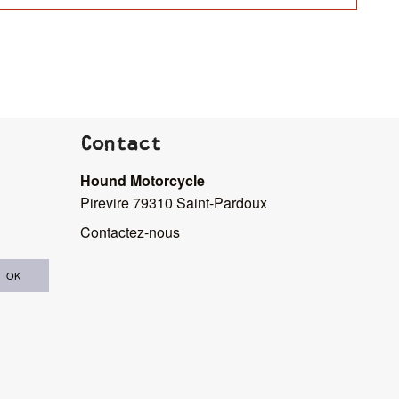
Contact
Hound Motorcycle
Pirevire 79310 Saint-Pardoux
Contactez-nous
OK