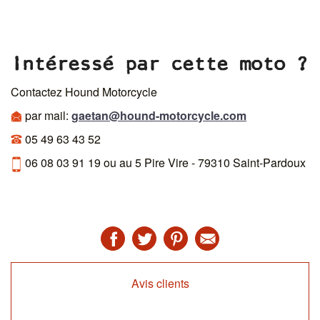
Intéressé par cette moto ?
Contactez Hound Motorcycle
par mail:
gaetan@hound-motorcycle.com
05 49 63 43 52
06 08 03 91 19 ou au 5 Pire Vire - 79310 Saint-Pardoux
Avis clients