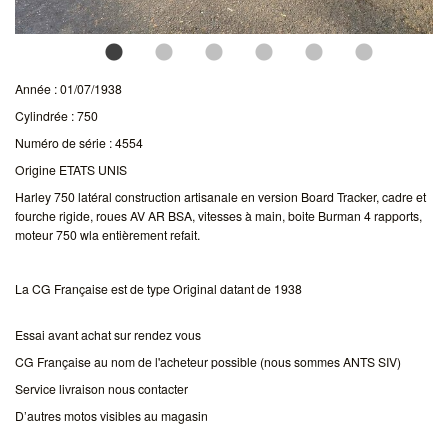
Année : 01/07/1938
Cylindrée : 750
Numéro de série : 4554
Origine ETATS UNIS
Harley 750 latéral construction artisanale en version Board Tracker, cadre et
fourche rigide, roues AV AR BSA, vitesses à main, boite Burman 4 rapports,
moteur 750 wla entièrement refait.
La CG Française est de type Original datant de 1938
Essai avant achat sur rendez vous
CG Française au nom de l'acheteur possible (nous sommes ANTS SIV)
Service livraison nous contacter
D’autres motos visibles au magasin