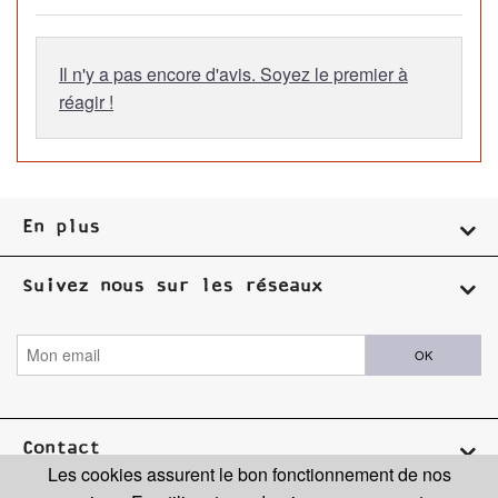
Il n'y a pas encore d'avis. Soyez le premier à
réagir !
En plus
Suivez nous sur les réseaux
OK
Contact
Les cookies assurent le bon fonctionnement de nos