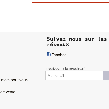
Suivez nous sur les
réseaux
Facebook
Inscription à la newsletter
 moto pour vous
 de vente