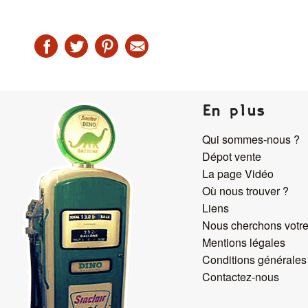
En plus
Qui sommes-nous ?
Dépot vente
La page Vidéo
Où nous trouver ?
Liens
Nous cherchons votre
Mentions légales
Conditions générales
Contactez-nous