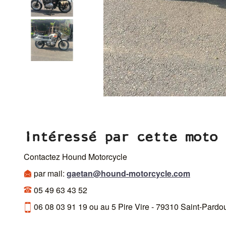
Intéressé par cette moto 
Contactez Hound Motorcycle
par mail:
gaetan@hound-motorcycle.com
05 49 63 43 52
06 08 03 91 19 ou au 5 Pire Vire - 79310 Saint-Pardo