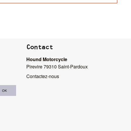
Contact
Hound Motorcycle
Pirevire 79310 Saint-Pardoux
Contactez-nous
OK