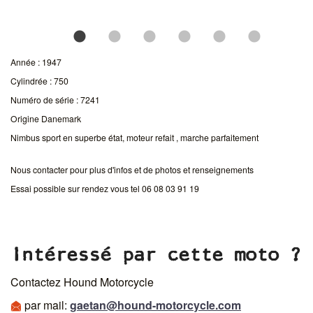
Année : 1947
Cylindrée : 750
Numéro de série : 7241
Origine Danemark
Nimbus sport en superbe état, moteur refait , marche parfaitement
Nous contacter pour plus d'infos et de photos et renseignements
Essai possible sur rendez vous tel 06 08 03 91 19
Intéressé par cette moto ?
Contactez Hound Motorcycle
par mail:
gaetan@hound-motorcycle.com