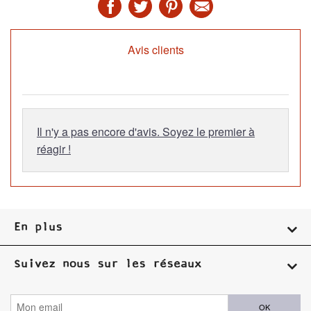
Avis clients
Il n'y a pas encore d'avis. Soyez le premier à
réagir !
En plus
Suivez nous sur les réseaux
OK