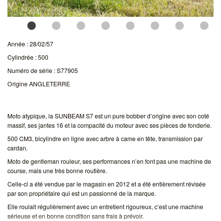
Année : 28/02/57
Cylindrée : 500
Numéro de série : S77905
Origine ANGLETERRE
Moto atypique, la SUNBEAM S7 est un pure bobber d’origine avec son coté
massif, ses jantes 16 et la compacité du moteur avec ses pièces de fonderie.
500 CM3, bicylindre en ligne avec arbre à came en tête, transmission par
cardan.
Moto de gentleman rouleur, ses performances n’en font pas une machine de
course, mais une très bonne routière.
Celle-ci a été vendue par le magasin en 2012 et a été entièrement révisée
par son propriétaire qui est un passionné de la marque.
Elle roulait régulièrement avec un entretient rigoureux, c’est une machine
sérieuse et en bonne condition sans frais à prévoir.