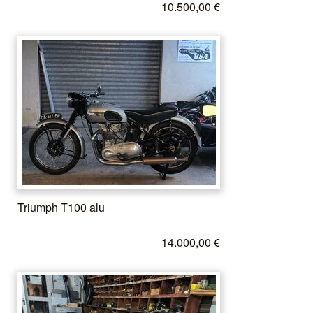
10.500,00 €
Triumph T100 alu
14.000,00 €