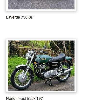
Laverda 750 SF
Norton Fast Back 1971