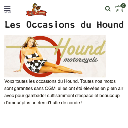
0
MENU
Les Occasions du Hound
Voici toutes les occasions du Hound. Toutes nos motos
sont garanties sans OGM, elles ont été élevées en plein air
avec pour gambader suffisamment d'espace et beaucoup
d'amour plus un rien d'huile de coude !