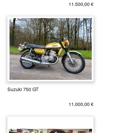
11.500,00 €
Suzuki 750 GT
11.000,00 €