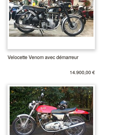
Velocette Venom avec démarreur
14.900,00 €