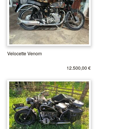
Velocette Venom
12.500,00 €