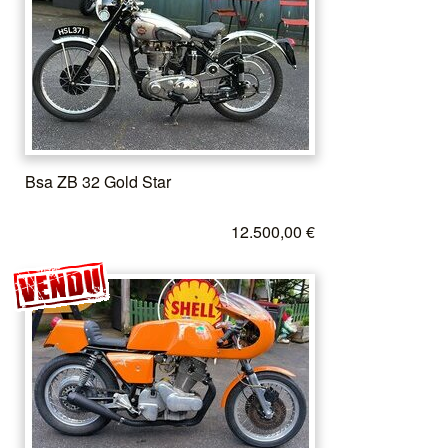
Bsa ZB 32 Gold Star
12.500,00 €