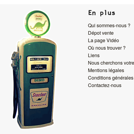
En plus
Qui sommes-nous ?
Dépot vente
La page Vidéo
Où nous trouver ?
Liens
Nous cherchons votre
Mentions légales
Conditions générales
Contactez-nous