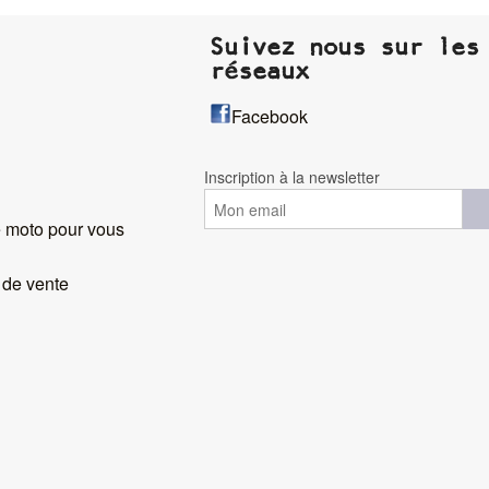
Suivez nous sur les
réseaux
Facebook
Inscription à la newsletter
 moto pour vous
 de vente