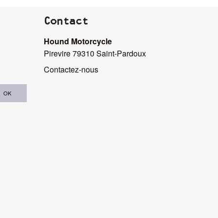
Contact
Hound Motorcycle
Pirevire 79310 Saint-Pardoux
Contactez-nous
OK