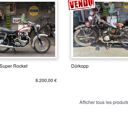
Super Rocket
Dürkopp
8.200,00 €
Afficher tous les produit