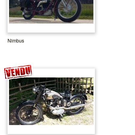
Nimbus