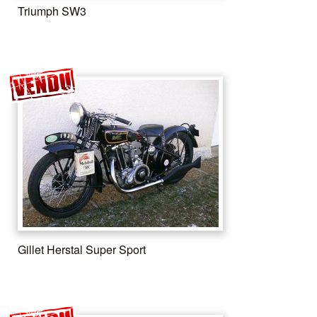
Triumph SW3
Gillet Herstal Super Sport