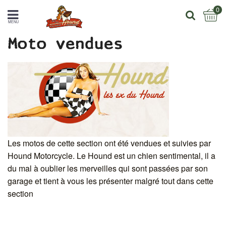
0
MENU
Moto vendues
Les motos de cette section ont été vendues et suivies par
Hound Motorcycle. Le Hound est un chien sentimental, il a
du mal à oublier les merveilles qui sont passées par son
garage et tient à vous les présenter malgré tout dans cette
section