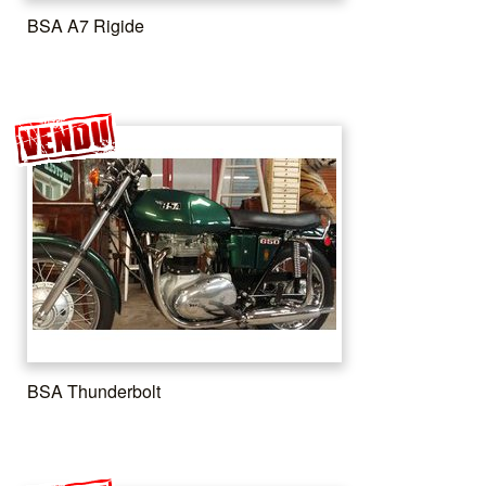
BSA A7 Rigide
BSA Thunderbolt