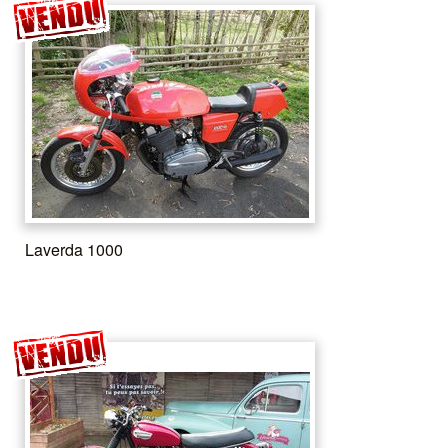
Laverda 1000