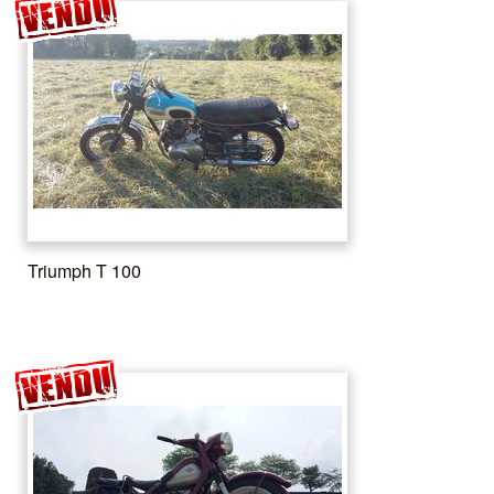
Triumph T 100