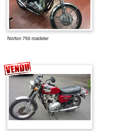
Norton 750 roadster