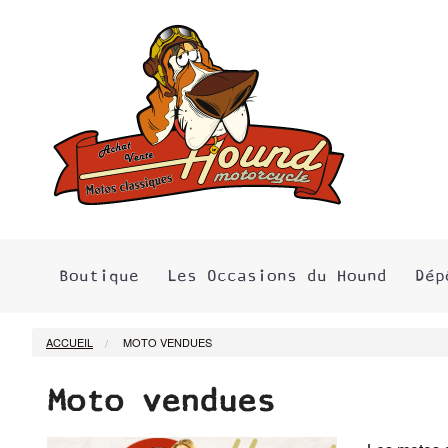
Boutique
Les Occasions du Hound
Dép
ACCUEIL
MOTO VENDUES
Moto vendues