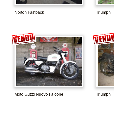
Norton Fastback
Triumph
Moto Guzzi Nuovo Falcone
Triumph 