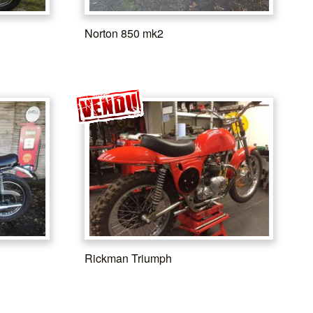
Norton 850 mk2
Rickman Triumph