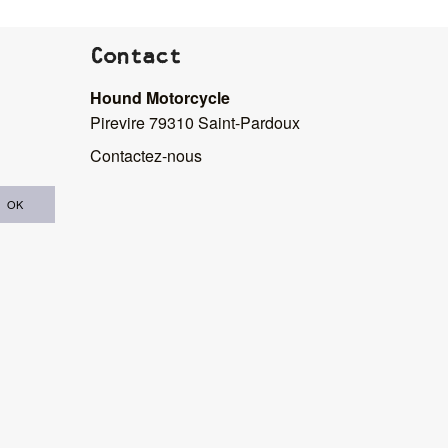
Contact
Hound Motorcycle
Pirevire 79310 Saint-Pardoux
Contactez-nous
OK