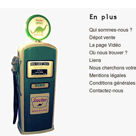
En plus
Qui sommes-nous ?
Dépot vente
La page Vidéo
Où nous trouver ?
Liens
Nous cherchons votre
Mentions légales
Conditions générales
Contactez-nous