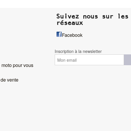
Suivez nous sur les
réseaux
Facebook
Inscription à la newsletter
 moto pour vous
 de vente