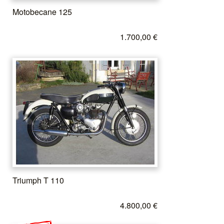
Motobecane 125
1.700,00 €
Triumph T 110
4.800,00 €