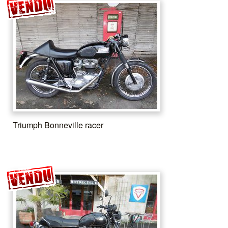
Triumph Bonneville racer