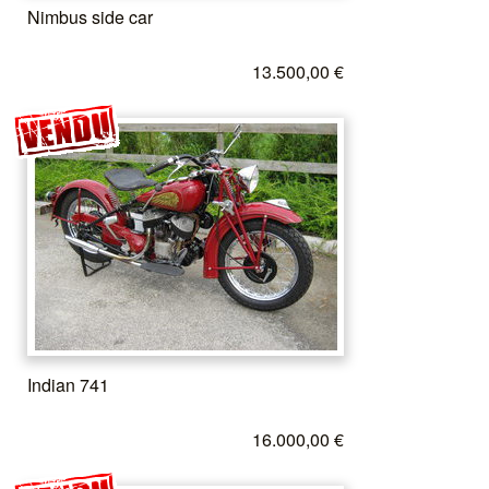
Nimbus side car
13.500,00 €
Indian 741
16.000,00 €