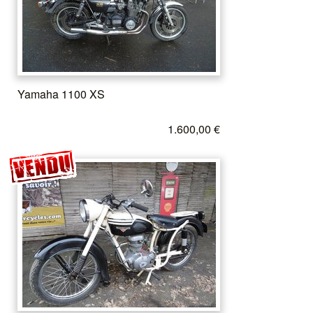
Yamaha 1100 XS
1.600,00 €