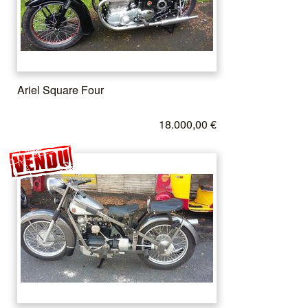
Ariel Square Four
18.000,00 €