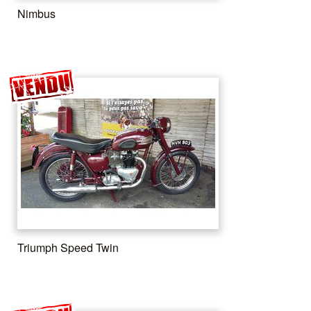
Nimbus
Triumph Speed Twin