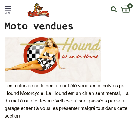
0
MENU
Moto vendues
Les motos de cette section ont été vendues et suivies par
Hound Motorcycle. Le Hound est un chien sentimental, il a
du mal à oublier les merveilles qui sont passées par son
garage et tient à vous les présenter malgré tout dans cette
section